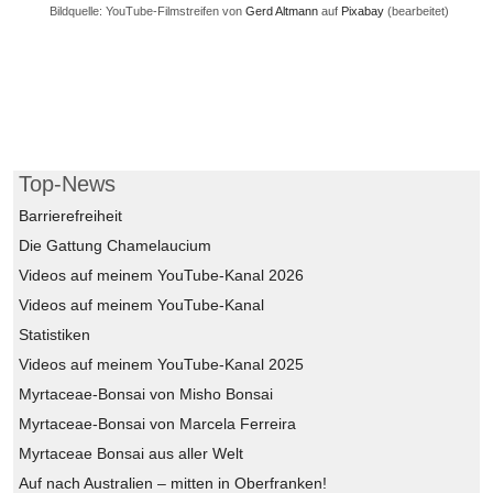
Bildquelle: YouTube-Filmstreifen von
Gerd Altmann
auf
Pixabay
(bearbeitet)
Top-News
Barrierefreiheit
Die Gattung Chamelaucium
Videos auf meinem YouTube-Kanal 2026
Videos auf meinem YouTube-Kanal
Statistiken
Videos auf meinem YouTube-Kanal 2025
Myrtaceae-Bonsai von Misho Bonsai
Myrtaceae-Bonsai von Marcela Ferreira
Myrtaceae Bonsai aus aller Welt
Auf nach Australien – mitten in Oberfranken!