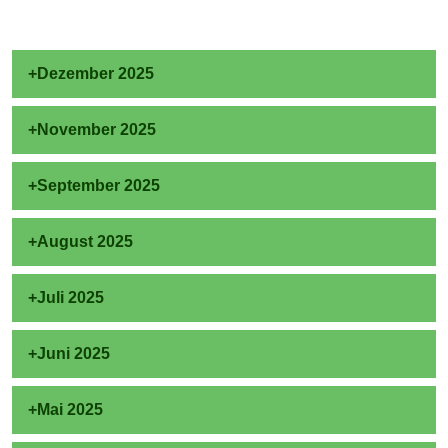
Dezember 2025
November 2025
September 2025
August 2025
Juli 2025
Juni 2025
Mai 2025