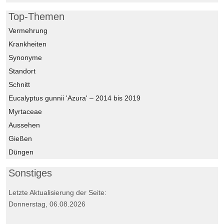
Top-Themen
Vermehrung
Krankheiten
Synonyme
Standort
Schnitt
Eucalyptus gunnii 'Azura' – 2014 bis 2019
Myrtaceae
Aussehen
Gießen
Düngen
Sonstiges
Letzte Aktualisierung der Seite:
Donnerstag, 06.08.2026