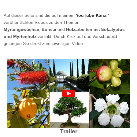
Auf dieser Seite sind die auf meinem
YouTube-Kanal
*
veröffentlichten Videos zu den Themen
Myrtengewächse
,
Bonsai
und
Holzarbeiten mit Eukalyptus-
und Myrtenholz
verlinkt. Durch Klick auf das Vorschaubild
gelangen Sie direkt zum jeweiligen Video.
Trailer