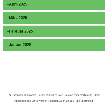
April 2025
März 2025
Februar 2025
Januar 2025
*) Datenschutzhinweis: Hierbei handelt es sich um eine reine Verlinkung. Ohne
Anklicken des Links werden keinerlei Daten an YouTube übermittelt.