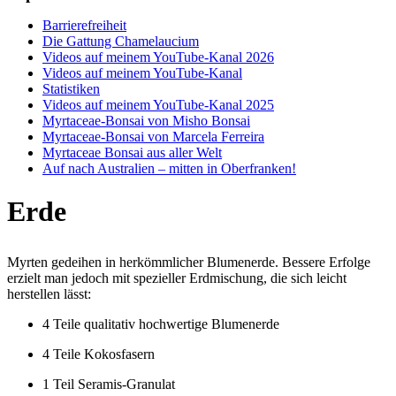
Barrierefreiheit
Die Gattung Chamelaucium
Videos auf meinem YouTube-Kanal 2026
Videos auf meinem YouTube-Kanal
Statistiken
Videos auf meinem YouTube-Kanal 2025
Myrtaceae-Bonsai von Misho Bonsai
Myrtaceae-Bonsai von Marcela Ferreira
Myrtaceae Bonsai aus aller Welt
Auf nach Australien – mitten in Oberfranken!
Erde
Myrten gedeihen in herkömmlicher Blumenerde. Bessere Erfolge
erzielt man jedoch mit spezieller Erdmischung, die sich leicht
herstellen lässt:
4 Teile qualitativ hochwertige Blumenerde
4 Teile Kokosfasern
1 Teil Seramis-Granulat