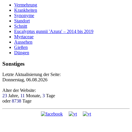
Vermehrung
Krankheiten
Synonyme
Standort
Schnitt
Eucalyptus gunnii 'Azura' – 2014 bis 2019
Myrtaceae
Aussehen
Gießen
Düngen
Sonstiges
Letzte Aktualisierung der Seite:
Donnerstag, 06.08.2026
Alter der Website:
23
Jahre,
11
Monate,
3
Tage
oder
8738
Tage