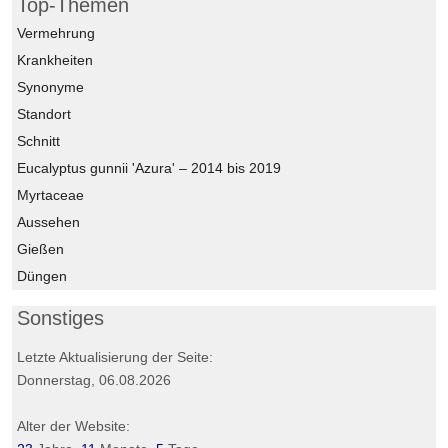
Top-Themen
Vermehrung
Krankheiten
Synonyme
Standort
Schnitt
Eucalyptus gunnii 'Azura' – 2014 bis 2019
Myrtaceae
Aussehen
Gießen
Düngen
Sonstiges
Letzte Aktualisierung der Seite:
Donnerstag, 06.08.2026
Alter der Website: