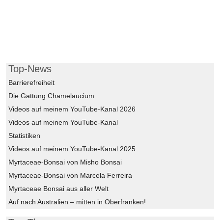
Top-News
Barrierefreiheit
Die Gattung Chamelaucium
Videos auf meinem YouTube-Kanal 2026
Videos auf meinem YouTube-Kanal
Statistiken
Videos auf meinem YouTube-Kanal 2025
Myrtaceae-Bonsai von Misho Bonsai
Myrtaceae-Bonsai von Marcela Ferreira
Myrtaceae Bonsai aus aller Welt
Auf nach Australien – mitten in Oberfranken!