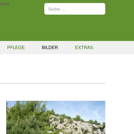
setzt.
Suchen
PFLEGE
BILDER
EXTRAS