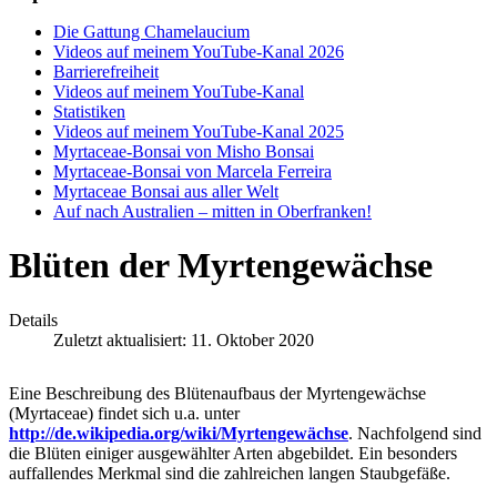
Die Gattung Chamelaucium
Videos auf meinem YouTube-Kanal 2026
Barrierefreiheit
Videos auf meinem YouTube-Kanal
Statistiken
Videos auf meinem YouTube-Kanal 2025
Myrtaceae-Bonsai von Misho Bonsai
Myrtaceae-Bonsai von Marcela Ferreira
Myrtaceae Bonsai aus aller Welt
Auf nach Australien – mitten in Oberfranken!
Blüten der Myrtengewächse
Details
Zuletzt aktualisiert: 11. Oktober 2020
Eine Beschreibung des Blütenaufbaus der Myrtengewächse
(Myrtaceae) findet sich u.a. unter
http://de.wikipedia.org/wiki/Myrtengewächse
. Nachfolgend sind
die Blüten einiger ausgewählter Arten abgebildet. Ein besonders
auffallendes Merkmal sind die zahlreichen langen Staubgefäße.