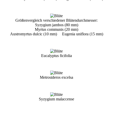
Größenvergleich verschiedener Blütendurchmesser:
Syzygium jambos (80 mm)
Myrtus communis (20 mm)
Austromyrtus dulcic (10 mm) Eugenia uniflora (15 mm)
Eucalyptus ficifolia
Metrosideros excelsa
Syzygium malaccense