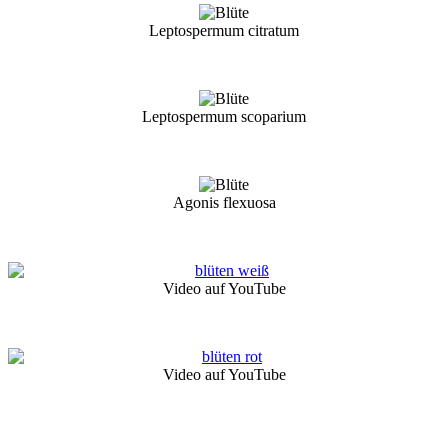
Leptospermum citratum
Leptospermum scoparium
Agonis flexuosa
Video auf YouTube
Video auf YouTube